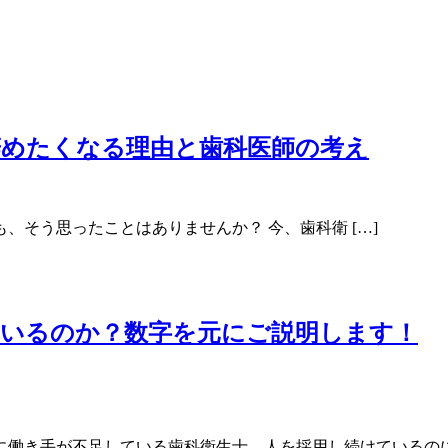
辞めたくなる理由と歯科医師の考え
そう思ったことはありませんか？ 今、歯科衛 […]
ているのか？数字を元にご説明します！
に働き手が不足している歯科衛生士。人を採用し続けているの