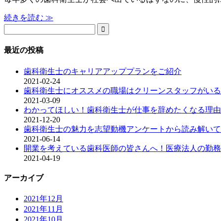
続きを読む ≫

最近の投稿
歯科衛生士のキャリアアッププランをご紹介
2021-02-24
歯科衛生士にオススメの職場はクリーンスタッフがいる
2021-03-09
わかってほしい！歯科衛生士が仕事を辞めたくなる理由
2021-12-20
歯科衛生士の魅力を志望動機アンケートから読み解いて
2021-06-14
開業を考えている歯科医師の皆さんへ！医療法人の勤務
2021-04-19
アーカイブ
2021年12月
2021年11月
2021年10月